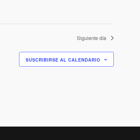
Siguiente día
SUSCRIBIRSE AL CALENDARIO