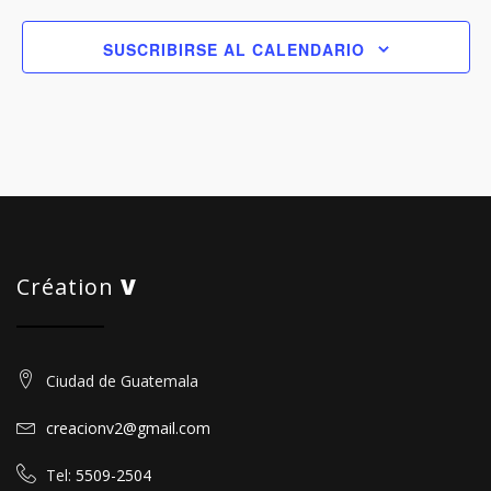
SUSCRIBIRSE AL CALENDARIO
Création
V
Ciudad de Guatemala
creacionv2@gmail.com
Tel:
5509-2504