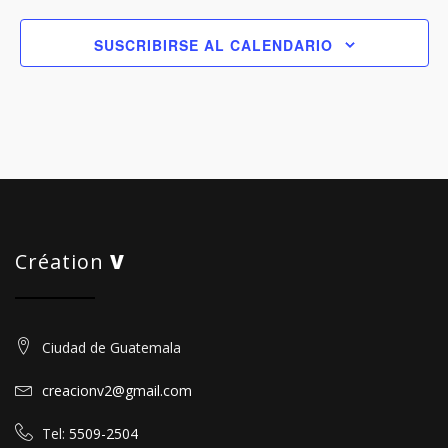
SUSCRIBIRSE AL CALENDARIO
Création
V
Ciudad de Guatemala
creacionv2@gmail.com
Tel:
5509-2504