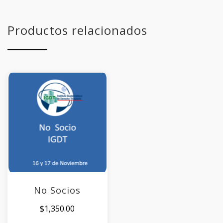
Productos relacionados
No Socios
$
1,350.00