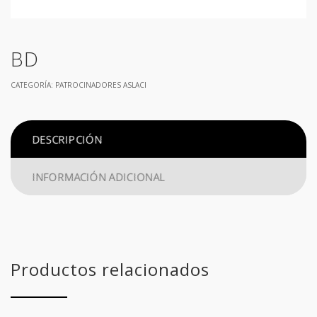
BD
CATEGORÍA:
PATROCINADORES ASLACI
DESCRIPCIÓN
INFORMACIÓN ADICIONAL
Productos relacionados