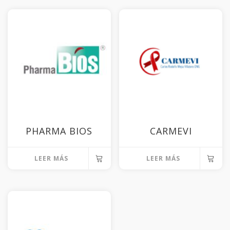
PHARMA BIOS
CARMEVI
LEER MÁS
LEER MÁS