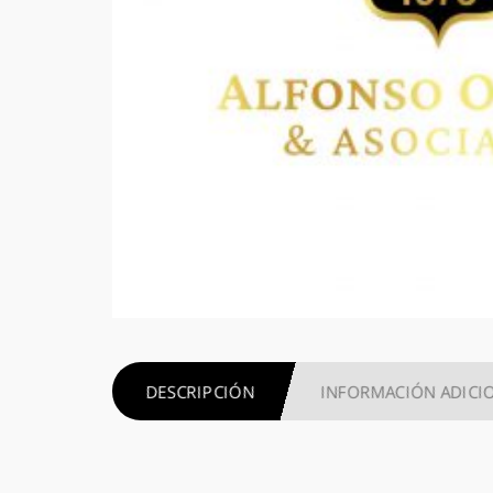
DESCRIPCIÓN
INFORMACIÓN ADICI