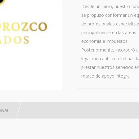
Desde un inicio, nuestro fu
se propuso conformar un eq
de profesionales especializa
principalmente en las áreas 
economía e impuestos.
Posteriormente, incorporó e
legal mercantil con la finalid
prestar nuestros servicios e
marco de apoyo integral.
ONAL