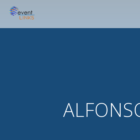
ALFONS