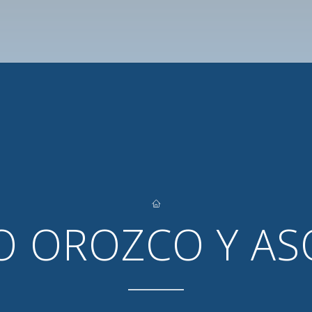
O OROZCO Y AS