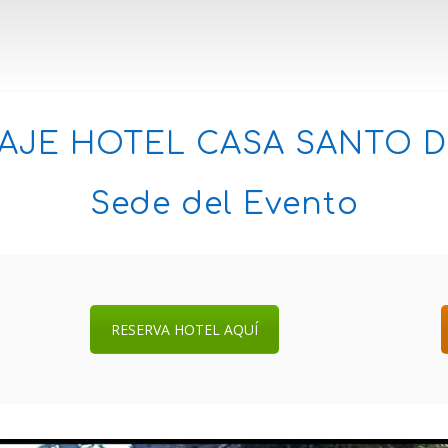
AJE HOTEL CASA SANTO 
Sede del Evento
RESERVA HOTEL AQUÍ