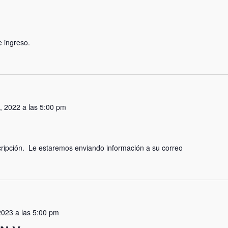
e ingreso.
, 2022 a las 5:00 pm
cripción. Le estaremos enviando información a su correo
2023 a las 5:00 pm