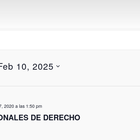
Feb 10, 2025
7, 2020 a las 1:50 pm
ONALES DE DERECHO