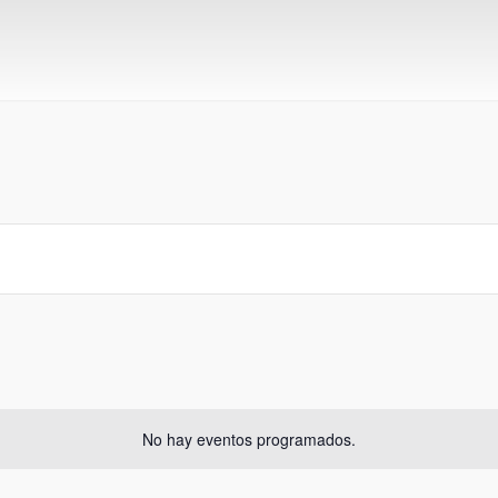
No hay eventos programados.