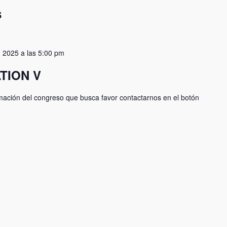
s
 2025 a las 5:00 pm
TION V
mación del congreso que busca favor contactarnos en el botón