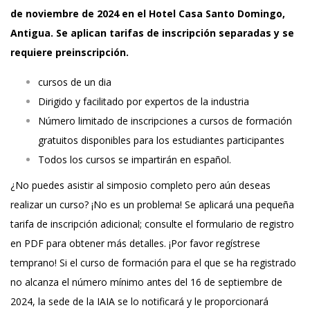
de noviembre de 2024 en el Hotel Casa Santo Domingo,
Antigua. Se aplican tarifas de inscripción separadas y se
requiere preinscripción.
cursos de un dia
Dirigido y facilitado por expertos de la industria
Número limitado de inscripciones a cursos de formación
gratuitos disponibles para los estudiantes participantes
Todos los cursos se impartirán en español.
¿No puedes asistir al simposio completo pero aún deseas
realizar un curso? ¡No es un problema! Se aplicará una pequeña
tarifa de inscripción adicional; consulte el formulario de registro
en PDF para obtener más detalles. ¡Por favor regístrese
temprano! Si el curso de formación para el que se ha registrado
no alcanza el número mínimo antes del 16 de septiembre de
2024, la sede de la IAIA se lo notificará y le proporcionará