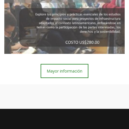
Mayor información