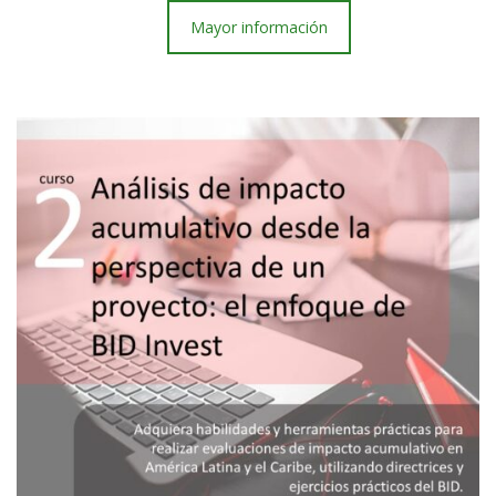
Mayor información