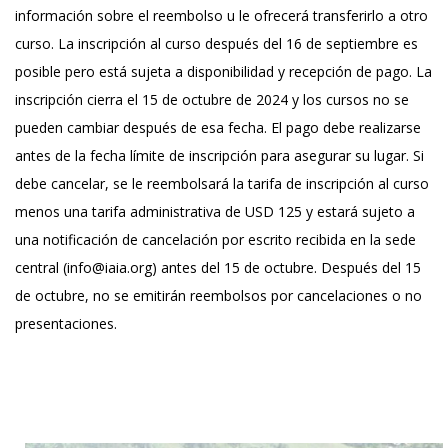
información sobre el reembolso u le ofrecerá transferirlo a otro
curso. La inscripción al curso después del 16 de septiembre es
posible pero está sujeta a disponibilidad y recepción de pago. La
inscripción cierra el 15 de octubre de 2024 y los cursos no se
pueden cambiar después de esa fecha. El pago debe realizarse
antes de la fecha límite de inscripción para asegurar su lugar. Si
debe cancelar, se le reembolsará la tarifa de inscripción al curso
menos una tarifa administrativa de USD 125 y estará sujeto a
una notificación de cancelación por escrito recibida en la sede
central (info@iaia.org) antes del 15 de octubre. Después del 15
de octubre, no se emitirán reembolsos por cancelaciones o no
presentaciones.