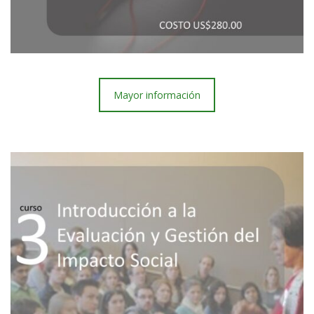
Mayor información